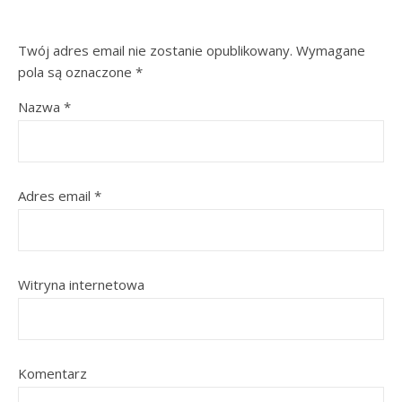
Twój adres email nie zostanie opublikowany.
Wymagane
pola są oznaczone
*
Nazwa
*
Adres email
*
Witryna internetowa
Komentarz