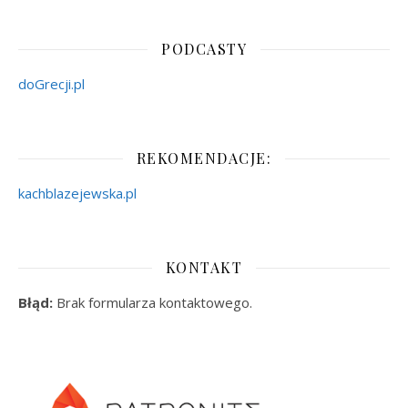
PODCASTY
doGrecji.pl
REKOMENDACJE:
kachblazejewska.pl
KONTAKT
Błąd:
Brak formularza kontaktowego.