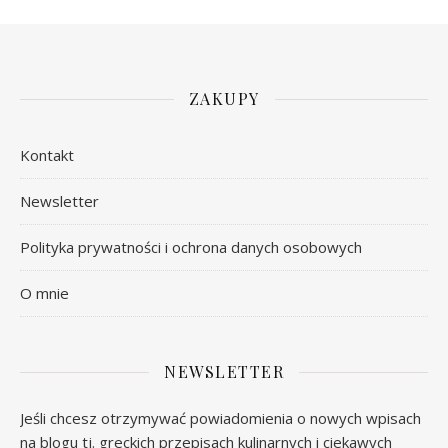
ZAKUPY
Kontakt
Newsletter
Polityka prywatności i ochrona danych osobowych
O mnie
NEWSLETTER
Jeśli chcesz otrzymywać powiadomienia o nowych wpisach
na blogu tj. greckich przepisach kulinarnych i ciekawych