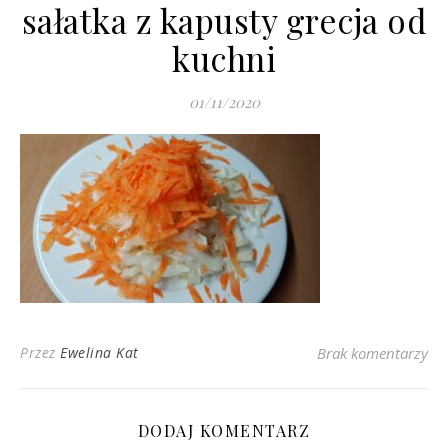
sałatka z kapusty grecja od
kuchni
01/11/2020
Przez
Ewelina Kat
Brak komentarzy
DODAJ KOMENTARZ