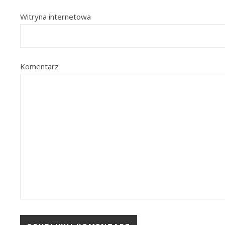
Witryna internetowa
Komentarz