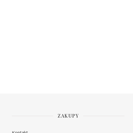
ZAKUPY
Kontakt