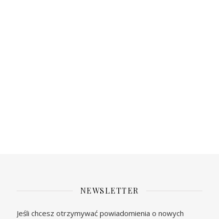
NEWSLETTER
Jeśli chcesz otrzymywać powiadomienia o nowych