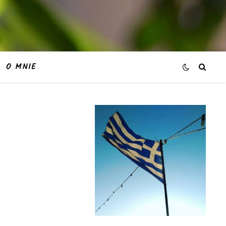
O MNIE