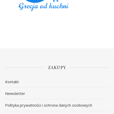
ZAKUPY
Kontakt
Newsletter
Polityka prywatności i ochrona danych osobowych