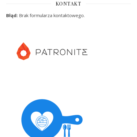
KONTAKT
Błąd:
Brak formularza kontaktowego.