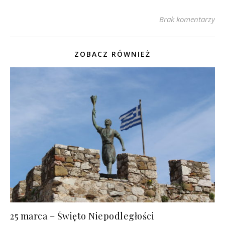
Brak komentarzy
ZOBACZ RÓWNIEŻ
25 marca – Święto Niepodległości