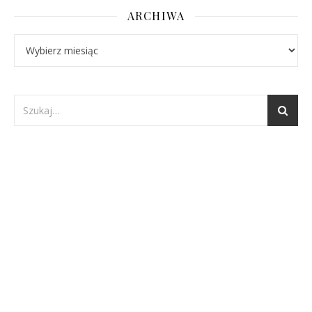
ARCHIWA
Archiwa