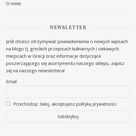
O mnie
NEWSLETTER
Jeśli chcesz otrzymywać powiadomienia o nowych wpisach
na blogu tj. greckich przepisach kulinarnych i ciekawych
miejscach w Grecji oraz informacje dotyczące
poszerzającego się asortymentu naszego sklepu, zapisz
się na naszego newslettera!
Email
Przechodząc dalej, akceptujesz politykę prywatności