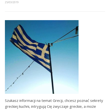
25/03/2019
Szukasz informacji na temat Grecji, chcesz poznać sekrety
greckiej kuchni, intrygują Cię zwyczaje greckie, a może