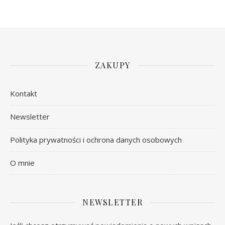
ZAKUPY
Kontakt
Newsletter
Polityka prywatności i ochrona danych osobowych
O mnie
NEWSLETTER