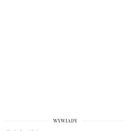
WYWIADY