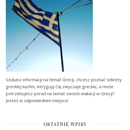
Szukasz informacji na temat Grecji, chcesz poznać sekrety
greckiej kuchni, intrygują Cię zwyczaje greckie, a może
potrzebujesz porad na temat swoich wakacji w Grecji?
Jesteś w odpowiednim miejscu!
OSTATNIE WPISY