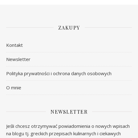
ZAKUPY
Kontakt
Newsletter
Polityka prywatności i ochrona danych osobowych
O mnie
NEWSLETTER
Jeśli chcesz otrzymywać powiadomienia o nowych wpisach
na blogu tj. greckich przepisach kulinarnych i ciekawych