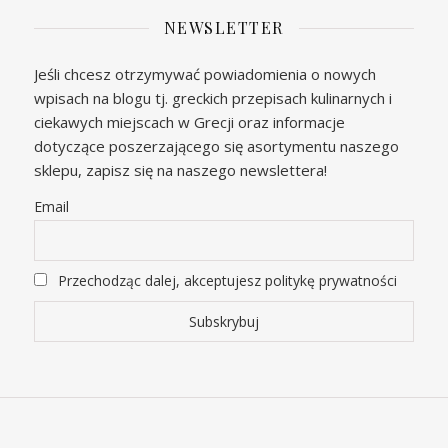
NEWSLETTER
Jeśli chcesz otrzymywać powiadomienia o nowych
wpisach na blogu tj. greckich przepisach kulinarnych i
ciekawych miejscach w Grecji oraz informacje
dotyczące poszerzającego się asortymentu naszego
sklepu, zapisz się na naszego newslettera!
Email
Przechodząc dalej, akceptujesz politykę prywatności