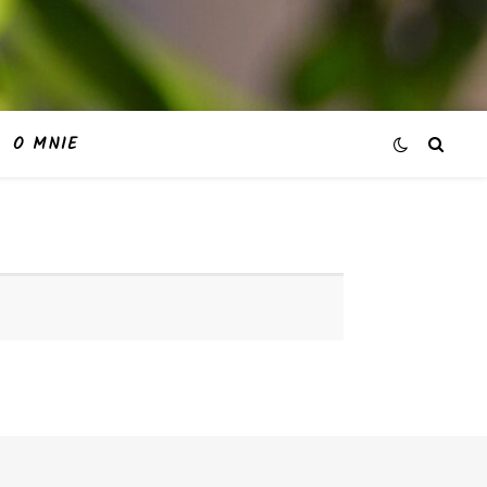
O MNIE