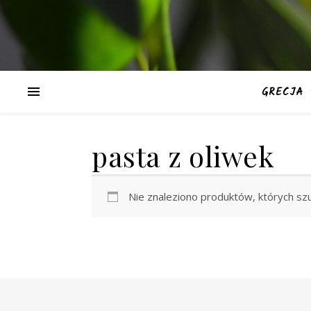
GRECJA
pasta z oliwek
Nie znaleziono produktów, których sz