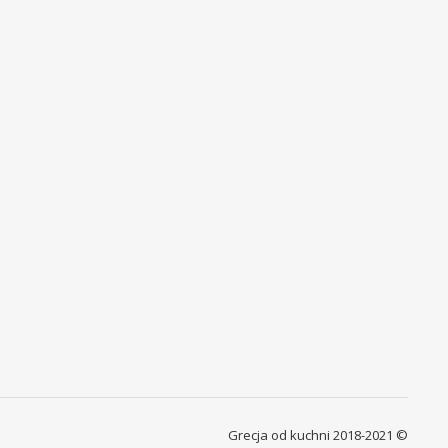
Grecja od kuchni 2018-2021 ©