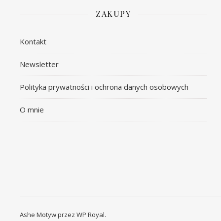
ZAKUPY
Kontakt
Newsletter
Polityka prywatności i ochrona danych osobowych
O mnie
Ashe Motyw przez
WP Royal
.