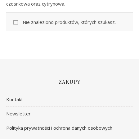
czosnkowa oraz cytrynowa.
Nie znaleziono produktów, których szukasz.
ZAKUPY
Kontakt
Newsletter
Polityka prywatności i ochrona danych osobowych